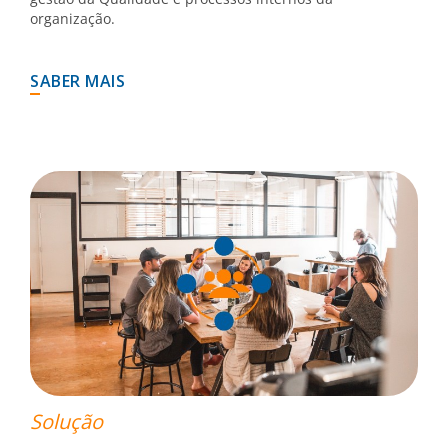
organização.
SABER MAIS
Solução