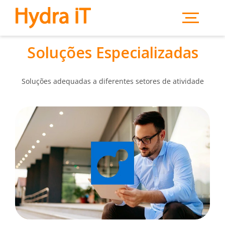
Saltar para o conteúdo principal
Soluções Especializadas
Soluções adequadas a diferentes setores de atividade