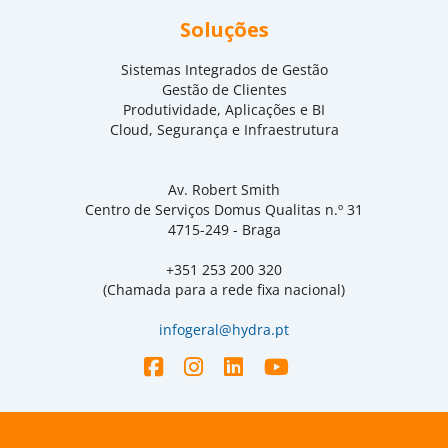
Soluções
Sistemas Integrados de Gestão
Gestão de Clientes
Produtividade, Aplicações e BI
Cloud, Segurança e Infraestrutura
Av. Robert Smith
Centro de Serviços Domus Qualitas n.º 31
4715-249 - Braga
+351 253 200 320
(Chamada para a rede fixa nacional)
infogeral@hydra.pt