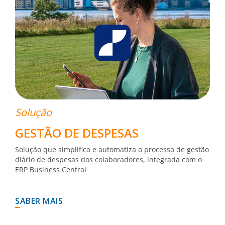
Solução
GESTÃO DE DESPESAS
Solução que simplifica e automatiza o processo de gestão
diário de despesas dos colaboradores, integrada com o
ERP Business Central
SABER MAIS