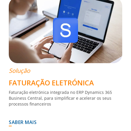
Solução
FATURAÇÃO ELETRÓNICA
Faturação eletrónica integrada no ERP Dynamics 365
Business Central, para simplificar e acelerar os seus
processos financeiros
SABER MAIS