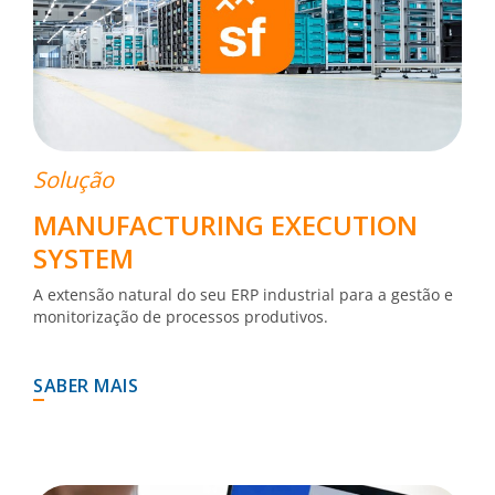
Solução
MANUFACTURING EXECUTION
SYSTEM
A extensão natural do seu ERP industrial para a gestão e
monitorização de processos produtivos.
SABER MAIS