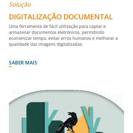
Solução
DIGITALIZAÇÃO DOCUMENTAL
Uma ferramenta de fácil utilização para captar e
armazenar documentos eletrónicos, permitindo
economizar tempo, evitar erros humanos e melhorar a
qualidade das imagens digitalizadas.
SABER MAIS