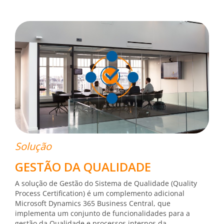
Solução
GESTÃO DA QUALIDADE
A solução de Gestão do Sistema de Qualidade (Quality
Process Certification) é um complemento adicional
Microsoft Dynamics 365 Business Central, que
implementa um conjunto de funcionalidades para a
gestão da Qualidade e processos internos da