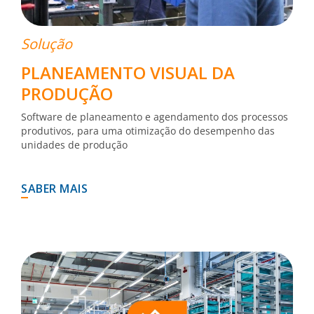
Solução
PLANEAMENTO VISUAL DA
PRODUÇÃO
Software de planeamento e agendamento dos processos
produtivos, para uma otimização do desempenho das
unidades de produção
SABER MAIS