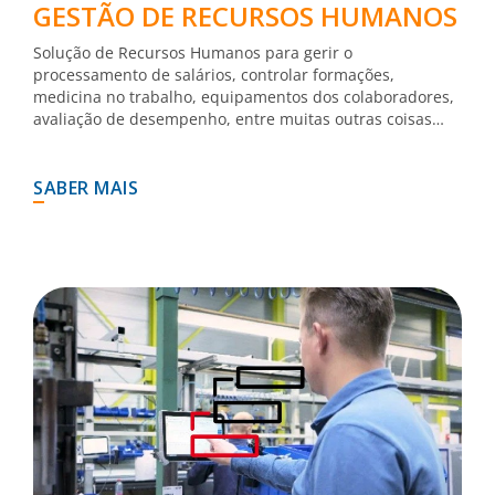
GESTÃO DE RECURSOS HUMANOS
Solução de Recursos Humanos para gerir o
processamento de salários, controlar formações,
medicina no trabalho, equipamentos dos colaboradores,
avaliação de desempenho, entre muitas outras coisas…
SABER MAIS