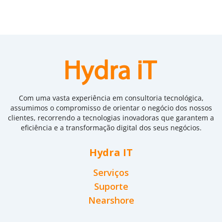
Com uma vasta experiência em consultoria tecnológica,
assumimos o compromisso de orientar o negócio dos nossos
clientes, recorrendo a tecnologias inovadoras que garantem a
eficiência e a transformação digital dos seus negócios.
Hydra IT
Serviços
Suporte
Nearshore