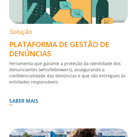
Solução
PLATAFORMA DE GESTÃO DE
DENÚNCIAS
Ferramenta que garante a proteção da identidade dos
denunciantes (whistleblowers), assegurando a
confidencialidade das denúncias e que são entregues às
entidades responsáveis.
SABER MAIS