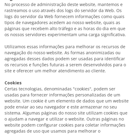
No processo de administração deste website, mantemos e
rastreamos o uso através dos logs do servidor da Web. Os
logs do servidor da Web fornecem informações como quais
tipos de navegadores acedem ao nosso website, quais as
páginas que recebem alto tráfego e as horas do dia em que
os nossos servidores experimentam uma carga significativa.
Utilizamos essas informações para melhorar os recursos de
navegação do nosso website. As formas anonimizadas ou
agregadas desses dados podem ser usadas para identificar
os recursos e funções futuras a serem desenvolvidos para o
site e oferecer um melhor atendimento ao cliente.
Cookies
Certas tecnologias, denominadas "cookies", podem ser
usadas para fornecer informações personalizadas de um
website. Um cookie é um elemento de dados que um website
pode enviar ao seu navegador e este armazenar no seu
sistema. Algumas páginas do nosso site utilizam cookies que
o ajudam a navegar e utilizar o website. Outras páginas no
website podem configurar cookies para coletar informações
agregadas de uso que usamos para melhorar o