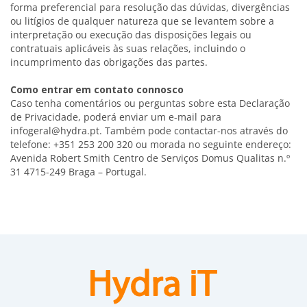
forma preferencial para resolução das dúvidas, divergências
ou litígios de qualquer natureza que se levantem sobre a
interpretação ou execução das disposições legais ou
contratuais aplicáveis às suas relações, incluindo o
incumprimento das obrigações das partes.
Como​ ​entrar​ ​em​ ​contato​ ​connosco
Caso tenha comentários ou perguntas sobre esta Declaração
de Privacidade, poderá enviar um e-mail para
infogeral@hydra.pt. Também pode contactar-nos através do
telefone: +351 253 200 320 ou morada no seguinte endereço:
Avenida Robert Smith Centro de Serviços Domus Qualitas n.º
31 4715-249 Braga – Portugal.