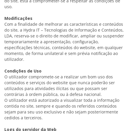
do site, está a comprometer-se a respeitar as condições de
uso.
Modificações
Com a finalidade de melhorar as características e conteúdos
do site, a Hydra IT – Tecnologias de Informação e Conteúdos,
LDA, reserva-se o direito de modificar, ampliar ou suspender
temporariamente a apresentação, configuração,
especificações técnicas, conteúdos do website, em qualquer
momento, de forma unilateral e sem prévia notificação ao
utilizador.
Condições de Uso
O utilizador compromete-se a realizar um bom uso dos
conteúdos e serviços do website que nunca poderão ser
utilizados para atividades ilícitas ou que possam ser
contrárias à ordem pública, ou à defesa nacional.
O utilizador está autorizado a visualizar toda a informação
contida no site, sempre e quando os referidos conteúdos
sejam para seu uso exclusivo e não sejam posteriormente
cedidos a terceiros.
Logs​ ​do​ ​servidor​ ​da​ ​Web