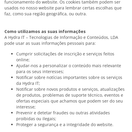
funcionamento do website. Os cookies também podem ser
usados no nosso website para lembrar certas escolhas que
faz, como sua região geográfica, ou outra.
Como utilizamos as suas informações
A Hydra IT – Tecnologias de Informação e Conteúdos, LDA
pode usar as suas informações pessoais para:
Cumprir solicitações de inscrição e serviços feitos
online;
Ajudar-nos a personalizar o conteúdo mais relevante
para os seus interesses;
Notificar sobre notícias importantes sobre os serviços
da Hydra IT;
Notificar sobre novos produtos e serviços, atualizações
de produtos, problemas de suporte técnico, eventos e
ofertas especiais que achamos que podem ser do seu
interesse;
Prevenir e detetar fraudes ou outras atividades
proibidas ou ilegais;
Proteger a segurança e a integridade do website.