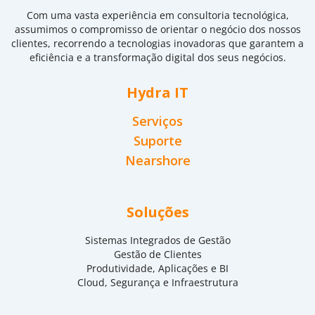
Com uma vasta experiência em consultoria tecnológica,
assumimos o compromisso de orientar o negócio dos nossos
clientes, recorrendo a tecnologias inovadoras que garantem a
eficiência e a transformação digital dos seus negócios.
Hydra IT
Serviços
Suporte
Nearshore
Soluções
Sistemas Integrados de Gestão
Gestão de Clientes
Produtividade, Aplicações e BI
Cloud, Segurança e Infraestrutura