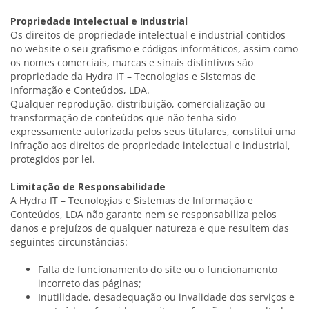
Propriedade Intelectual e Industrial
Os direitos de propriedade intelectual e industrial contidos
no website o seu grafismo e códigos informáticos, assim como
os nomes comerciais, marcas e sinais distintivos são
propriedade da Hydra IT – Tecnologias e Sistemas de
Informação e Conteúdos, LDA.
Qualquer reprodução, distribuição, comercialização ou
transformação de conteúdos que não tenha sido
expressamente autorizada pelos seus titulares, constitui uma
infração aos direitos de propriedade intelectual e industrial,
protegidos por lei.
Limitação de Responsabilidade
A Hydra IT – Tecnologias e Sistemas de Informação e
Conteúdos, LDA não garante nem se responsabiliza pelos
danos e prejuízos de qualquer natureza e que resultem das
seguintes circunstâncias:
Falta de funcionamento do site ou o funcionamento
incorreto das páginas;
Inutilidade, desadequação ou invalidade dos serviços e