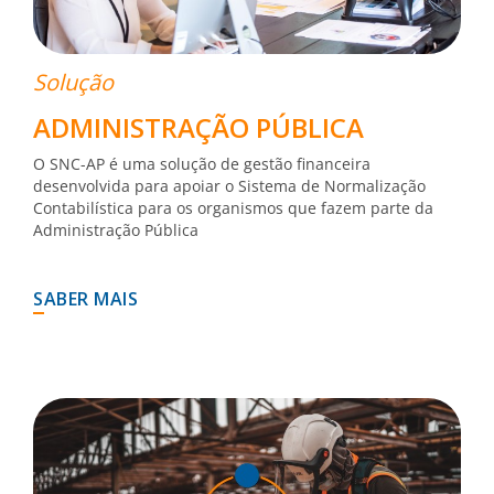
Solução
ADMINISTRAÇÃO PÚBLICA
O SNC-AP é uma solução de gestão financeira
desenvolvida para apoiar o Sistema de Normalização
Contabilística para os organismos que fazem parte da
Administração Pública
SABER MAIS