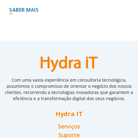
SABER MAIS
Com uma vasta experiência em consultoria tecnológica,
assumimos o compromisso de orientar o negócio dos nossos
clientes, recorrendo a tecnologias inovadoras que garantem a
eficiência e a transformação digital dos seus negócios.
Hydra IT
Serviços
Suporte