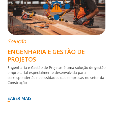
Solução
ENGENHARIA E GESTÃO DE
PROJETOS
Engenharia e Gestão de Projetos é uma solução de gestão
empresarial especialmente desenvolvida para
corresponder às necessidades das empresas no setor da
Construção
SABER MAIS