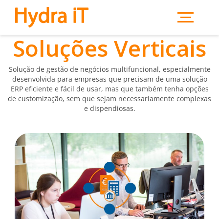
Saltar para o conteúdo principal
Soluções Verticais
Solução de gestão de negócios multifuncional, especialmente
desenvolvida para empresas que precisam de uma solução
ERP eficiente e fácil de usar, mas que também tenha opções
de customização, sem que sejam necessariamente complexas
e dispendiosas.