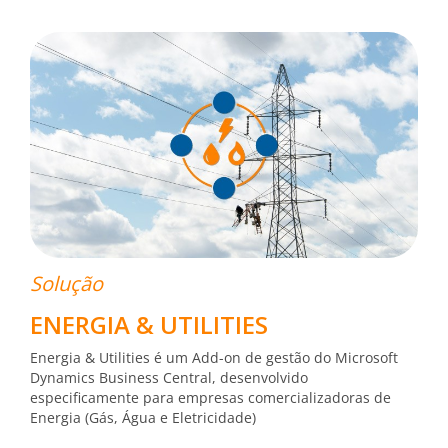
Solução
ENERGIA & UTILITIES
Energia & Utilities é um Add-on de gestão do Microsoft
Dynamics Business Central, desenvolvido
especificamente para empresas comercializadoras de
Energia (Gás, Água e Eletricidade)