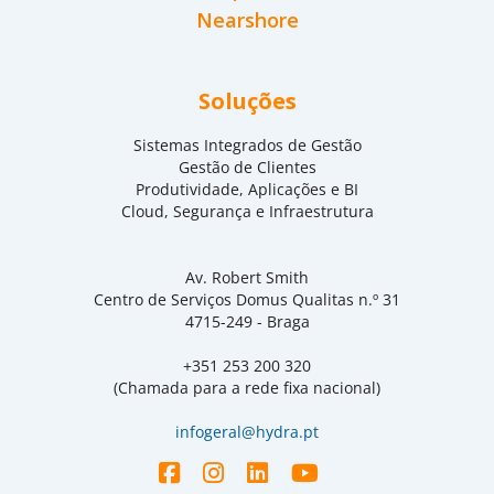
Nearshore
Soluções
Sistemas Integrados de Gestão
Gestão de Clientes
Produtividade, Aplicações e BI
Cloud, Segurança e Infraestrutura
Av. Robert Smith
Centro de Serviços Domus Qualitas n.º 31
4715-249 - Braga
+351 253 200 320
(Chamada para a rede fixa nacional)
infogeral@hydra.pt