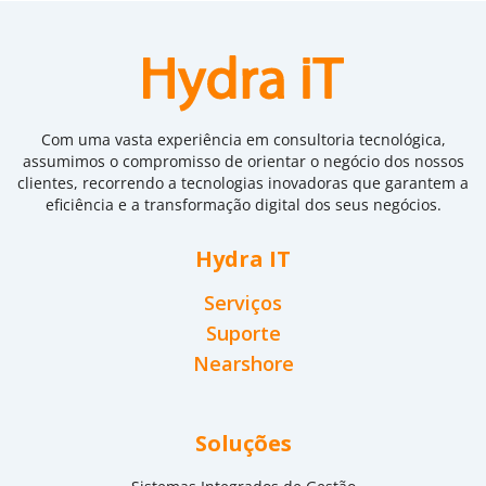
Com uma vasta experiência em consultoria tecnológica,
assumimos o compromisso de orientar o negócio dos nossos
clientes, recorrendo a tecnologias inovadoras que garantem a
eficiência e a transformação digital dos seus negócios.
Hydra IT
Serviços
Suporte
Nearshore
Soluções