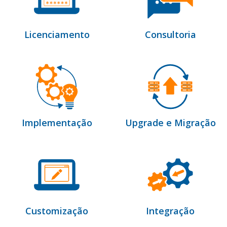
Licenciamento
Consultoria
Implementação
Upgrade e Migração
Customização
Integração