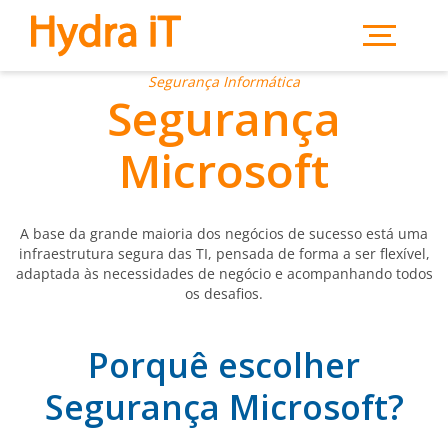
Saltar para o conteúdo principal
Segurança Informática
Segurança
Microsoft
A base da grande maioria dos negócios de sucesso está uma
infraestrutura segura das TI, pensada de forma a ser flexível,
adaptada às necessidades de negócio e acompanhando todos
os desafios.
Porquê escolher
Segurança Microsoft?