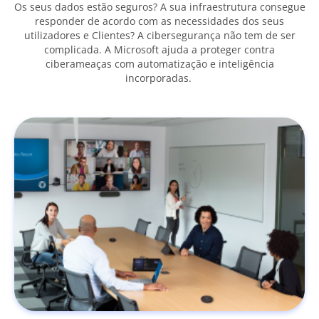
Os seus dados estão seguros? A sua infraestrutura consegue
responder de acordo com as necessidades dos seus
utilizadores e Clientes? A cibersegurança não tem de ser
complicada. A Microsoft ajuda a proteger contra
ciberameaças com automatização e inteligência
incorporadas.