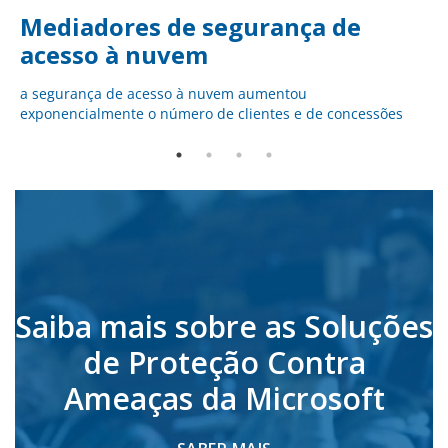
Mediadores de segurança de
acesso à nuvem
a segurança de acesso à nuvem aumentou
exponencialmente o número de clientes e de concessões
Saiba mais sobre as Soluções
de Proteção Contra
Ameaças da Microsoft