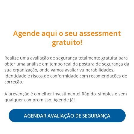
Agende aqui o seu assessment
gratuito!
Realize uma avaliação de segurança totalmente gratuita para
obter uma análise em tempo real da postura de segurança da
sua organização, onde vamos avaliar vulnerabilidades,
identidade e riscos de conformidade com recomendações de
correção.
A prevenção é o melhor investimento! Rápido, simples e sem
qualquer compromisso. Agende já!
AGENDAR AVALIAÇÃO DE SEGURANÇA