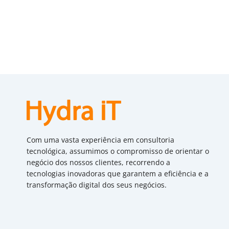
Com uma vasta experiência em consultoria
tecnológica, assumimos o compromisso de orientar o
negócio dos nossos clientes, recorrendo a
tecnologias inovadoras que garantem a eficiência e a
transformação digital dos seus negócios.