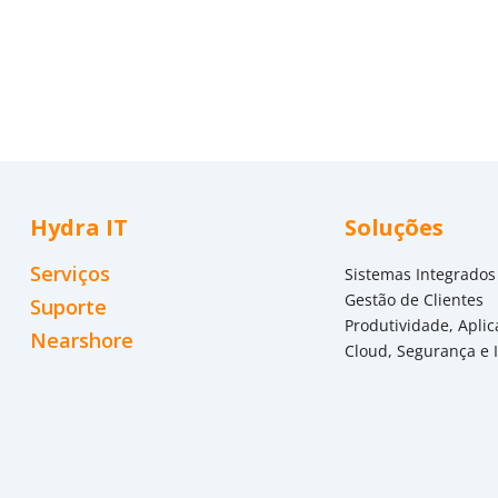
Hydra IT
Soluções
Serviços
Sistemas Integrados
Gestão de Clientes
Suporte
Produtividade, Aplic
Nearshore
Cloud, Segurança e 