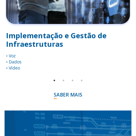
Implementação e Gestão de
Infraestruturas
• Voz
• Dados
• Vídeo
SABER MAIS