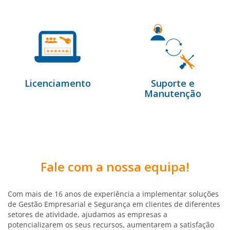
Licenciamento
Suporte e
Manutenção
Fale com a nossa equipa!
Com mais de 16 anos de experiência a implementar soluções
de Gestão Empresarial e Segurança em clientes de diferentes
setores de atividade, ajudamos as empresas a
potencializarem os seus recursos, aumentarem a satisfação