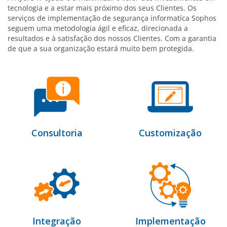
tecnologia e a estar mais próximo dos seus Clientes. Os
serviços de implementação de segurança informatíca Sophos
seguem uma metodologia ágil e eficaz, direcionada a
resultados e à satisfação dos nossos Clientes. Com a garantia
de que a sua organização estará muito bem protegida.
Consultoria
Customização
Integração
Implementação