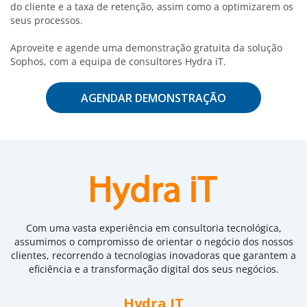
do cliente e a taxa de retenção, assim como a optimizarem os
seus processos.
Aproveite e agende uma demonstração gratuita da solução
Sophos, com a equipa de consultores Hydra iT.
AGENDAR DEMONSTRAÇÃO
Com uma vasta experiência em consultoria tecnológica,
assumimos o compromisso de orientar o negócio dos nossos
clientes, recorrendo a tecnologias inovadoras que garantem a
eficiência e a transformação digital dos seus negócios.
Hydra IT