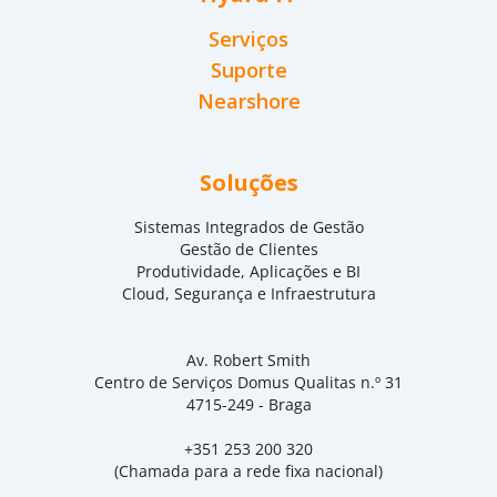
Serviços
Suporte
Nearshore
Soluções
Sistemas Integrados de Gestão
Gestão de Clientes
Produtividade, Aplicações e BI
Cloud, Segurança e Infraestrutura
Av. Robert Smith
Centro de Serviços Domus Qualitas n.º 31
4715-249 - Braga
+351 253 200 320
(Chamada para a rede fixa nacional)