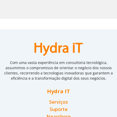
Com uma vasta experiência em consultoria tecnológica,
assumimos o compromisso de orientar o negócio dos nossos
clientes, recorrendo a tecnologias inovadoras que garantem a
eficiência e a transformação digital dos seus negócios.
Hydra IT
Serviços
Suporte
Nearshore