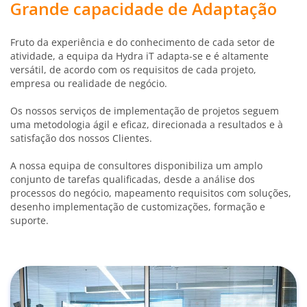
Grande capacidade de Adaptação
Fruto da experiência e do conhecimento de cada setor de
atividade, a equipa da Hydra iT adapta-se e é altamente
versátil, de acordo com os requisitos de cada projeto,
empresa ou realidade de negócio.
Os nossos serviços de implementação de projetos seguem
uma metodologia ágil e eficaz, direcionada a resultados e à
satisfação dos nossos Clientes.
A nossa equipa de consultores disponibiliza um amplo
conjunto de tarefas qualificadas, desde a análise dos
processos do negócio, mapeamento requisitos com soluções,
desenho implementação de customizações, formação e
suporte.