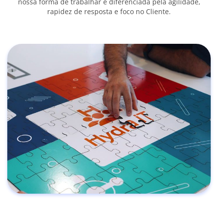
nossa forma de trabalhar é diferenciada pela agilidade,
rapidez de resposta e foco no Cliente.