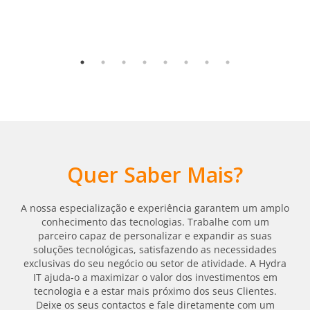
Quer Saber Mais?
A nossa especialização e experiência garantem um amplo
conhecimento das tecnologias. Trabalhe com um
parceiro capaz de personalizar e expandir as suas
soluções tecnológicas, satisfazendo as necessidades
exclusivas do seu negócio ou setor de atividade. A Hydra
IT ajuda-o a maximizar o valor dos investimentos em
tecnologia e a estar mais próximo dos seus Clientes.
Deixe os seus contactos e fale diretamente com um