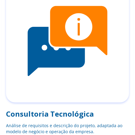
Consultoria Tecnológica
Análise de requisitos e descrição do projeto, adaptada ao
modelo de negócio e operação da empresa.