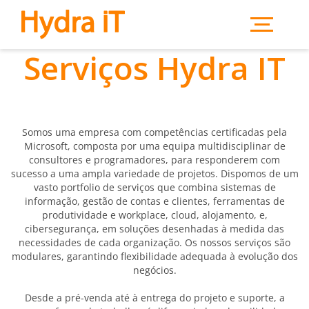
Saltar para o conteúdo principal
Serviços Hydra IT
Somos uma empresa com competências certificadas pela
Microsoft, composta por uma equipa multidisciplinar de
consultores e programadores, para responderem com
sucesso a uma ampla variedade de projetos. Dispomos de um
vasto portfolio de serviços que combina sistemas de
informação, gestão de contas e clientes, ferramentas de
produtividade e workplace, cloud, alojamento, e,
cibersegurança, em soluções desenhadas à medida das
necessidades de cada organização. Os nossos serviços são
modulares, garantindo flexibilidade adequada à evolução dos
negócios.
Desde a pré-venda até à entrega do projeto e suporte, a