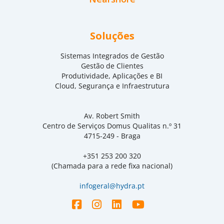
Soluções
Sistemas Integrados de Gestão
Gestão de Clientes
Produtividade, Aplicações e BI
Cloud, Segurança e Infraestrutura
Av. Robert Smith
Centro de Serviços Domus Qualitas n.º 31
4715-249 - Braga
+351 253 200 320
(Chamada para a rede fixa nacional)
infogeral@hydra.pt