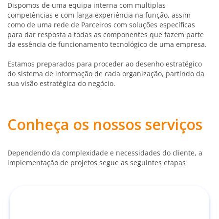
Dispomos de uma equipa interna com multiplas
competências e com larga experiência na função, assim
como de uma rede de Parceiros com soluções específicas
para dar resposta a todas as componentes que fazem parte
da essência de funcionamento tecnológico de uma empresa.
Estamos preparados para proceder ao desenho estratégico
do sistema de informação de cada organização, partindo da
sua visão estratégica do negócio.
Conheça os nossos serviços
Dependendo da complexidade e necessidades do cliente, a
implementação de projetos segue as seguintes etapas