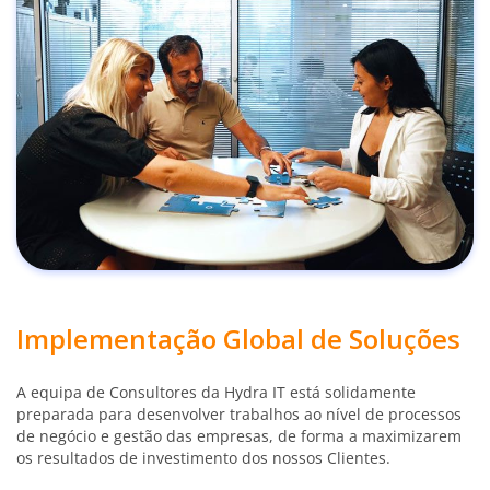
Implementação Global de Soluções
A equipa de Consultores da Hydra IT está solidamente
preparada para desenvolver trabalhos ao nível de processos
de negócio e gestão das empresas, de forma a maximizarem
os resultados de investimento dos nossos Clientes.