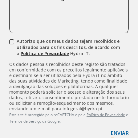
Autorizo que os meus dados sejam recolhidos e
utilizados para os fins descritos, de acordo com
a
Política de Privacidade
Hydra iT.
Os dados pessoais recolhidos deste registo são tratados
em conformidade com os preceitos legalmente aplicáveis
e destinam-se a ser utilizados pela Hydra iT no âmbito
das suas atividades de Marketing, tendo como finalidade
a divulgação das soluções e plataformas. A qualquer
momento poderá solicitar o acesso e alteração dos seus
dados, retirar o consentimento prestado neste formulário
ou solicitar a remoção/esquecimento dos mesmos,
enviando um e-mail para infogeral@hydra.pt.
Este site é protegido pelo reCAPTCHA e pela
Política de Privacidade
e
Termos de Serviço
da Google.
ENVIAR