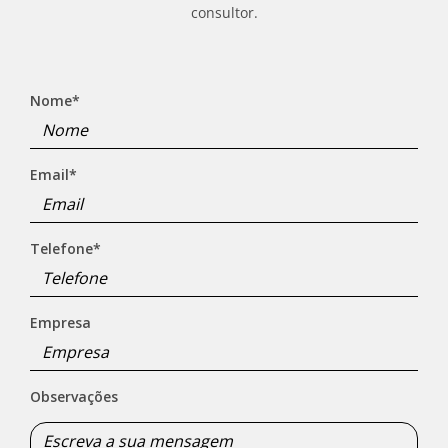
consultor.
Nome
*
Email
*
Telefone
*
Empresa
Observações