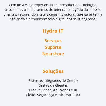
Com uma vasta experiência em consultoria tecnológica,
assumimos o compromisso de orientar o negócio dos nossos
clientes, recorrendo a tecnologias inovadoras que garantem a
eficiência e a transformação digital dos seus negócios.
Hydra IT
Serviços
Suporte
Nearshore
Soluções
Sistemas Integrados de Gestão
Gestão de Clientes
Produtividade, Aplicações e BI
Cloud, Segurança e Infraestrutura