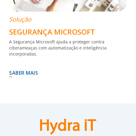
Solução
SEGURANÇA MICROSOFT
A Segurança Microsoft ajuda a proteger contra
ciberameaças com automatização e inteligência
incorporadas.
SABER MAIS