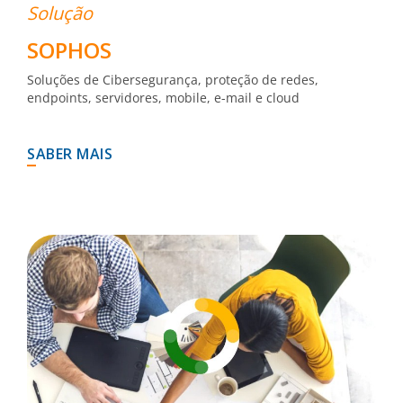
Solução
SOPHOS
Soluções de Cibersegurança, proteção de redes,
endpoints, servidores, mobile, e-mail e cloud
SABER MAIS