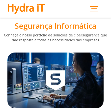
Saltar para o conteúdo principal
Segurança Informática
Conheça o nosso portfólio de soluções de cibersegurança que
dão resposta a todas as necessidades das empresas