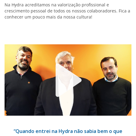
Na Hydra acreditamos na valorização profissional e
crescimento pessoal de todos os nossos colaboradores. Fica a
conhecer um pouco mais da nossa cultura!
Play
“Quando entrei na Hydra não sabia bem o que