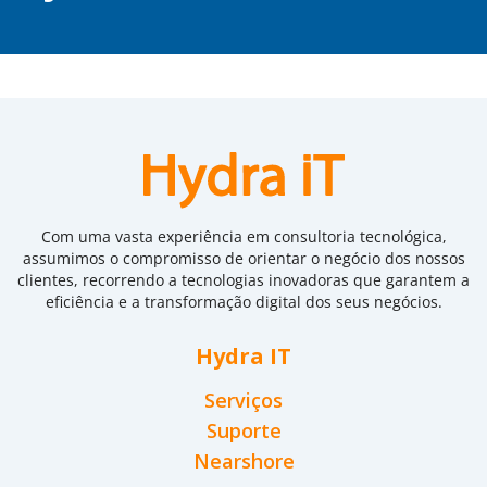
Com uma vasta experiência em consultoria tecnológica,
assumimos o compromisso de orientar o negócio dos nossos
clientes, recorrendo a tecnologias inovadoras que garantem a
eficiência e a transformação digital dos seus negócios.
Hydra IT
Serviços
Suporte
Nearshore