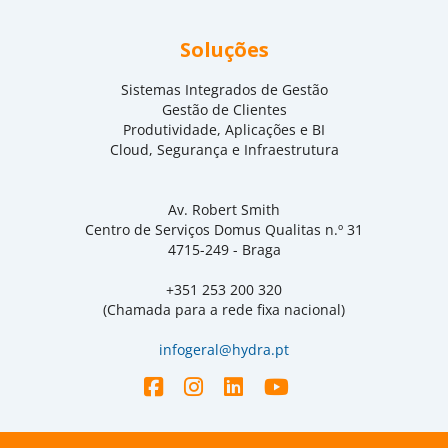
Soluções
Sistemas Integrados de Gestão
Gestão de Clientes
Produtividade, Aplicações e BI
Cloud, Segurança e Infraestrutura
Av. Robert Smith
Centro de Serviços Domus Qualitas n.º 31
4715-249 - Braga
+351 253 200 320
(Chamada para a rede fixa nacional)
infogeral@hydra.pt