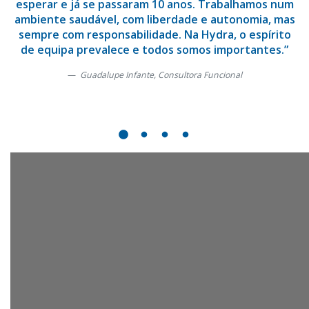
esperar e já se passaram 10 anos. Trabalhamos num
ambiente saudável, com liberdade e autonomia, mas
sempre com responsabilidade. Na Hydra, o espírito
de equipa prevalece e todos somos importantes.”
Guadalupe Infante, Consultora Funcional