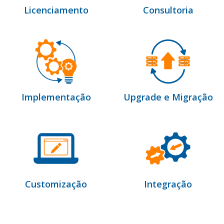
Licenciamento
Consultoria
Implementação
Upgrade e Migração
Customização
Integração