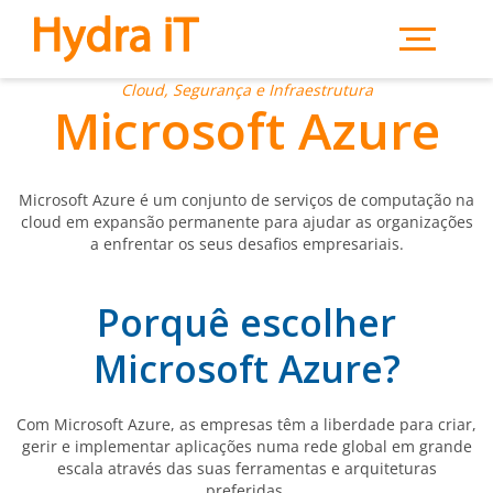
Saltar para o conteúdo principal
Cloud, Segurança e Infraestrutura
Microsoft Azure
Microsoft Azure é um conjunto de serviços de computação na
cloud em expansão permanente para ajudar as organizações
a enfrentar os seus desafios empresariais.
Porquê escolher
Microsoft Azure?
Com Microsoft Azure, as empresas têm a liberdade para criar,
gerir e implementar aplicações numa rede global em grande
escala através das suas ferramentas e arquiteturas
preferidas.