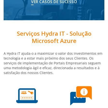
VER CASOS DE SUCESSO
Serviços Hydra IT - Solução
Microsoft Azure
A Hydra iT ajuda-o a maximizar o valor dos investimentos em
tecnologia e a estar mais próximo dos seus Clientes. Os
serviços de implementação de Portais Empresariais seguem
uma metodologia ágil e eficaz, direcionada a resultados e à
satisfação dos nossos Clientes.