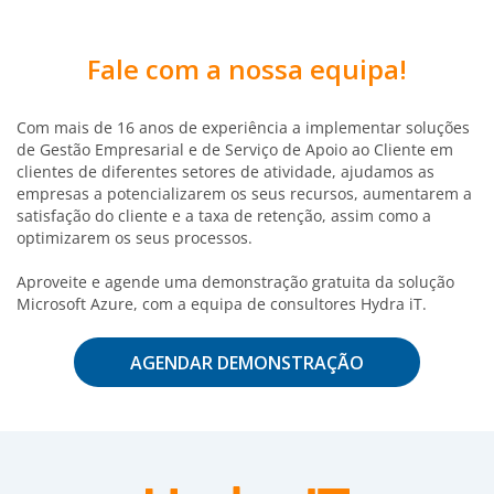
Fale com a nossa equipa!
Com mais de 16 anos de experiência a implementar soluções
de Gestão Empresarial e de Serviço de Apoio ao Cliente em
clientes de diferentes setores de atividade, ajudamos as
empresas a potencializarem os seus recursos, aumentarem a
satisfação do cliente e a taxa de retenção, assim como a
optimizarem os seus processos.
Aproveite e agende uma demonstração gratuita da solução
Microsoft Azure, com a equipa de consultores Hydra iT.
AGENDAR DEMONSTRAÇÃO