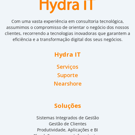
Com uma vasta experiência em consultoria tecnológica,
assumimos o compromisso de orientar o negócio dos nossos
clientes, recorrendo a tecnologias inovadoras que garantem a
eficiência e a transformação digital dos seus negócios.
Hydra IT
Serviços
Suporte
Nearshore
Soluções
Sistemas Integrados de Gestão
Gestão de Clientes
Produtividade, Aplicações e BI