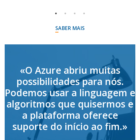
SABER MAIS
«O Azure abriu muitas
possibilidades para nós.
Podemos usar a linguagem e
algoritmos que quisermos e
a plataforma oferece
suporte do início ao fim.»