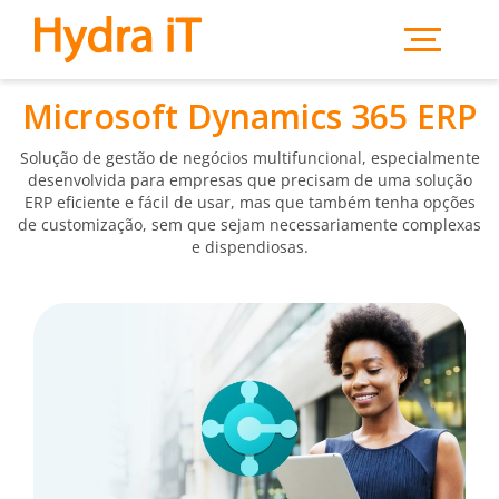
Saltar para o conteúdo principal
Microsoft Dynamics 365 ERP
Solução de gestão de negócios multifuncional, especialmente
desenvolvida para empresas que precisam de uma solução
ERP eficiente e fácil de usar, mas que também tenha opções
de customização, sem que sejam necessariamente complexas
e dispendiosas.