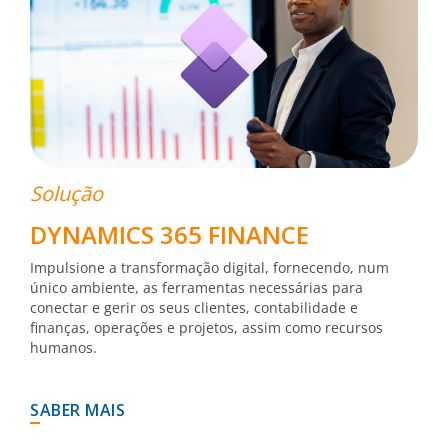
Solução
DYNAMICS 365 FINANCE
Impulsione a transformação digital, fornecendo, num
único ambiente, as ferramentas necessárias para
conectar e gerir os seus clientes, contabilidade e
finanças, operações e projetos, assim como recursos
humanos.
SABER MAIS