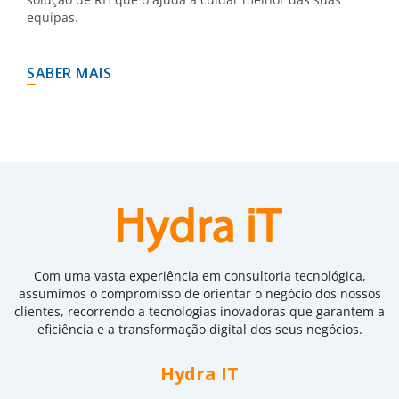
equipas.
SABER MAIS
Com uma vasta experiência em consultoria tecnológica,
assumimos o compromisso de orientar o negócio dos nossos
clientes, recorrendo a tecnologias inovadoras que garantem a
eficiência e a transformação digital dos seus negócios.
Hydra IT