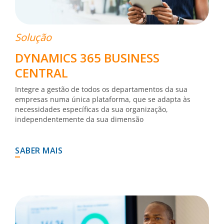
Solução
DYNAMICS 365 BUSINESS
CENTRAL
Integre a gestão de todos os departamentos da sua
empresas numa única plataforma, que se adapta às
necessidades específicas da sua organização,
independentemente da sua dimensão
SABER MAIS