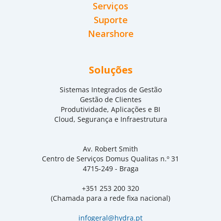
Serviços
Suporte
Nearshore
Soluções
Sistemas Integrados de Gestão
Gestão de Clientes
Produtividade, Aplicações e BI
Cloud, Segurança e Infraestrutura
Av. Robert Smith
Centro de Serviços Domus Qualitas n.º 31
4715-249 - Braga
+351 253 200 320
(Chamada para a rede fixa nacional)
infogeral@hydra.pt