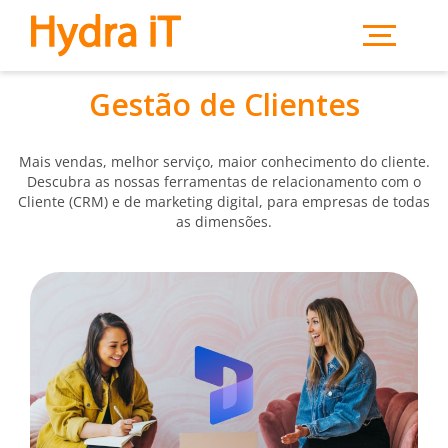
Saltar para o conteúdo principal
Gestão de Clientes
Mais vendas, melhor serviço, maior conhecimento do cliente.
Descubra as nossas ferramentas de relacionamento com o
Cliente (CRM) e de marketing digital, para empresas de todas
as dimensões.