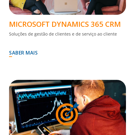
MICROSOFT DYNAMICS 365 CRM
Soluções de gestão de clientes e de serviço ao cliente
SABER MAIS