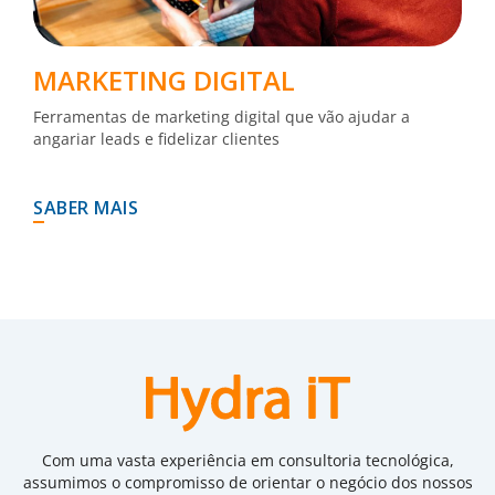
MARKETING DIGITAL
Ferramentas de marketing digital que vão ajudar a
angariar leads e fidelizar clientes
SABER MAIS
Com uma vasta experiência em consultoria tecnológica,
assumimos o compromisso de orientar o negócio dos nossos