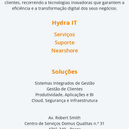
clientes, recorrendo a tecnologias inovadoras que garantem a
eficiência e a transformação digital dos seus negócios.
Hydra IT
Serviços
Suporte
Nearshore
Soluções
Sistemas Integrados de Gestão
Gestão de Clientes
Produtividade, Aplicações e BI
Cloud, Segurança e Infraestrutura
Av. Robert Smith
Centro de Serviços Domus Qualitas n.º 31