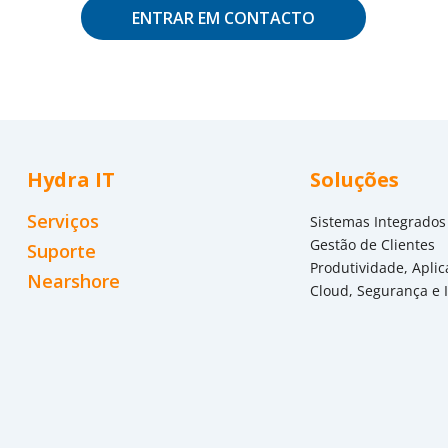
ENTRAR EM CONTACTO
Hydra IT
Soluções
Serviços
Sistemas Integrados
Gestão de Clientes
Suporte
Produtividade, Aplic
Nearshore
Cloud, Segurança e 