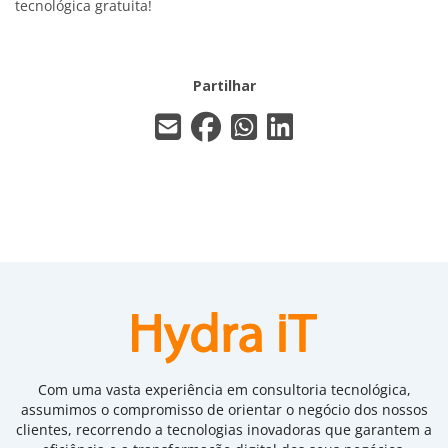
tecnológica gratuita!
Partilhar
Com uma vasta experiência em consultoria tecnológica,
assumimos o compromisso de orientar o negócio dos nossos
clientes, recorrendo a tecnologias inovadoras que garantem a