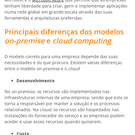
tenham liberdade para criar, gerir e implementar aplicações
numa rede global em grande escala através das suas
ferramentas e arquiteturas preferidas.
Principais diferenças dos modelos
on-premise
e
cloud computing
O modelo correto para uma empresa depende das suas
necessidades e do que procura. Existem várias diferenças
entre o modelo
on-premise
e o
cloud
:
Desenvolvimento
No
on-premise
, os recursos são implementados nas
infraestruturas internas de uma empresa, sendo que esta se
torna a responsável por manter a solução e os processos
relacionados. Na
cloud
, os recursos são hospedados nas
instalações do fornecedor do serviço e as empresas podem
aceder e usar esses recursos quando quiserem.
Custo