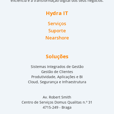
eficiência e a transformação digital dos seus negócios.
Hydra IT
Serviços
Suporte
Nearshore
Soluções
Sistemas Integrados de Gestão
Gestão de Clientes
Produtividade, Aplicações e BI
Cloud, Segurança e Infraestrutura
Av. Robert Smith
Centro de Serviços Domus Qualitas n.º 31
4715-249 - Braga