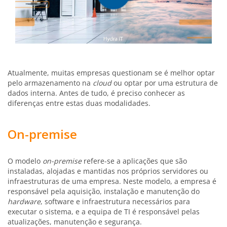
Atualmente, muitas empresas questionam se é melhor optar
pelo armazenamento na
cloud
ou optar por uma estrutura de
dados interna. Antes de tudo, é preciso conhecer as
diferenças entre estas duas modalidades.
On-premise
O modelo
on-premise
refere-se a aplicações que são
instaladas, alojadas e mantidas nos próprios servidores ou
infraestruturas de uma empresa. Neste modelo, a empresa é
responsável pela aquisição, instalação e manutenção do
hardware
, software e infraestrutura necessários para
executar o sistema, e a equipa de TI é responsável pelas
atualizações, manutenção e segurança.