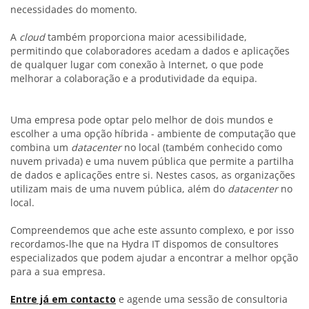
necessidades do momento.
A
cloud
também proporciona maior acessibilidade,
permitindo que colaboradores acedam a dados e aplicações
de qualquer lugar com conexão à Internet, o que pode
melhorar a colaboração e a produtividade da equipa.
Uma empresa pode optar pelo melhor de dois mundos e
escolher a uma opção híbrida - ambiente de computação que
combina um
datacenter
no local (também conhecido como
nuvem privada) e uma nuvem pública que permite a partilha
de dados e aplicações entre si. Nestes casos, as organizações
utilizam mais de uma nuvem pública, além do
datacenter
no
local.
Compreendemos que ache este assunto complexo, e por isso
recordamos-lhe que na Hydra IT dispomos de consultores
especializados que podem ajudar a encontrar a melhor opção
para a sua empresa.
Entre já em contacto
e agende uma sessão de consultoria