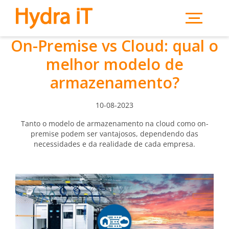
Saltar para o conteúdo principal
On-Premise vs Cloud: qual o
melhor modelo de
armazenamento?
10-08-2023
Tanto o modelo de armazenamento na cloud como on-
premise podem ser vantajosos, dependendo das
necessidades e da realidade de cada empresa.