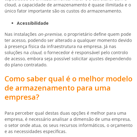
cloud, a capacidade de armazenamento é quase ilimitada e o
único fator importante são os custos do armazenamento.
Acessibilidade
Nas instalações
on-premise
, o proprietário define quem pode
ter acesso, podendo ser alterado a qualquer momento devido
à presença física da infraestrutura na empresa. Já nas
soluções na
cloud
, o fornecedor é responsável pelo controlo
de acesso, embora seja possível solicitar ajustes dependendo
do plano contratado.
Como saber qual é o melhor modelo
de armazenamento para uma
empresa?
Para perceber qual destas duas opções é melhor para uma
empresa, é necessário analisar a dimensão de uma empresa,
o setor onde atua, os seus recursos informáticos, o orçamento
e as necessidades específicas.