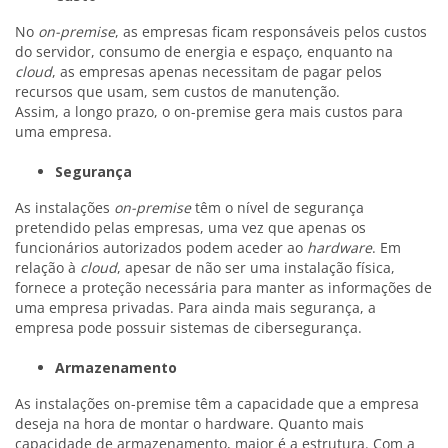
No
on-premise
, as empresas ficam responsáveis pelos custos
do servidor, consumo de energia e espaço, enquanto na
cloud
, as empresas apenas necessitam de pagar pelos
recursos que usam, sem custos de manutenção.
Assim, a longo prazo, o on-premise gera mais custos para
uma empresa.
Segurança
As instalações
on-premise
têm o nível de segurança
pretendido pelas empresas, uma vez que apenas os
funcionários autorizados podem aceder ao
hardware
. Em
relação à
cloud
, apesar de não ser uma instalação física,
fornece a proteção necessária para manter as informações de
uma empresa privadas. Para ainda mais segurança, a
empresa pode possuir sistemas de cibersegurança.
Armazenamento
As instalações on-premise têm a capacidade que a empresa
deseja na hora de montar o hardware. Quanto mais
capacidade de armazenamento, maior é a estrutura. Com a