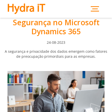
Saltar para o conteúdo principal
Segurança no Microsoft
Dynamics 365
24-08-2023
A segurança e privacidade dos dados emergem como fatores
de preocupação primordiais para as empresas.