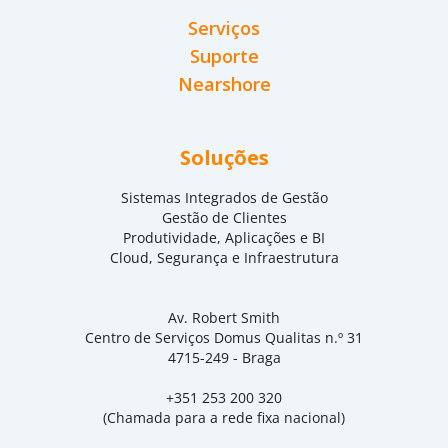
Serviços
Suporte
Nearshore
Soluções
Sistemas Integrados de Gestão
Gestão de Clientes
Produtividade, Aplicações e BI
Cloud, Segurança e Infraestrutura
Av. Robert Smith
Centro de Serviços Domus Qualitas n.º 31
4715-249 - Braga
+351 253 200 320
(Chamada para a rede fixa nacional)