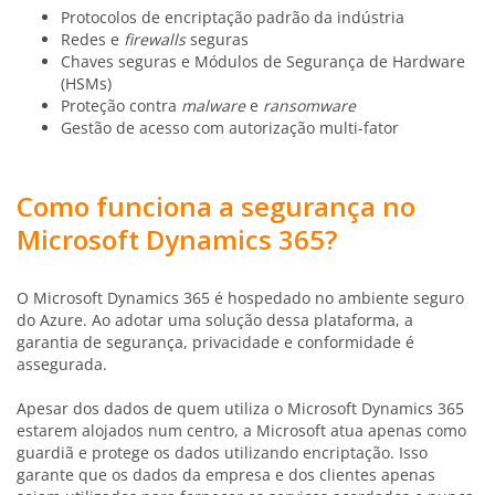
Protocolos de encriptação padrão da indústria
Redes e
firewalls
seguras
Chaves seguras e Módulos de Segurança de Hardware
(HSMs)
Proteção contra
malware
e
ransomware
Gestão de acesso com autorização multi-fator
Como funciona a segurança no
Microsoft Dynamics 365?
O Microsoft Dynamics 365 é hospedado no ambiente seguro
do Azure. Ao adotar uma solução dessa plataforma, a
garantia de segurança, privacidade e conformidade é
assegurada.
Apesar dos dados de quem utiliza o Microsoft Dynamics 365
estarem alojados num centro, a Microsoft atua apenas como
guardiã e protege os dados utilizando encriptação. Isso
garante que os dados da empresa e dos clientes apenas