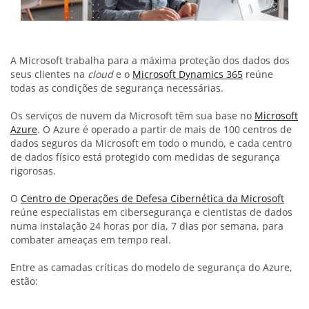
A Microsoft trabalha para a máxima proteção dos dados dos
seus clientes na
cloud
e o
Microsoft Dynamics 365
reúne
todas as condições de segurança necessárias.
Os serviços de nuvem da Microsoft têm sua base no
Microsoft
Azure
. O Azure é operado a partir de mais de 100 centros de
dados seguros da Microsoft em todo o mundo, e cada centro
de dados físico está protegido com medidas de segurança
rigorosas.
O
Centro de Operações de Defesa Cibernética da Microsoft
reúne especialistas em cibersegurança e cientistas de dados
numa instalação 24 horas por dia, 7 dias por semana, para
combater ameaças em tempo real.
Entre as camadas críticas do modelo de segurança do Azure,
estão: