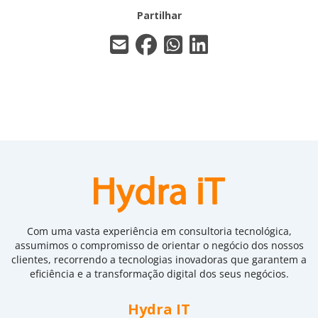
Partilhar
Com uma vasta experiência em consultoria tecnológica,
assumimos o compromisso de orientar o negócio dos nossos
clientes, recorrendo a tecnologias inovadoras que garantem a
eficiência e a transformação digital dos seus negócios.
Hydra IT