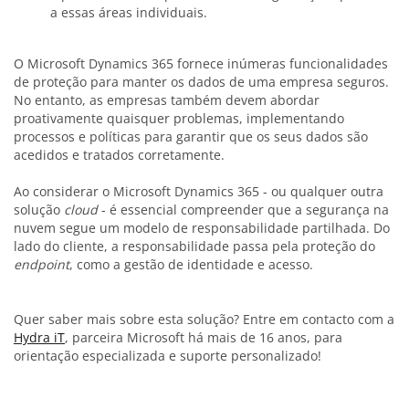
a essas áreas individuais.
O Microsoft Dynamics 365 fornece inúmeras funcionalidades
de proteção para manter os dados de uma empresa seguros.
No entanto, as empresas também devem abordar
proativamente quaisquer problemas, implementando
processos e políticas para garantir que os seus dados são
acedidos e tratados corretamente.
Ao considerar o Microsoft Dynamics 365 - ou qualquer outra
solução
cloud
- é essencial compreender que a segurança na
nuvem segue um modelo de responsabilidade partilhada. Do
lado do cliente, a responsabilidade passa pela proteção do
endpoint
, como a gestão de identidade e acesso.
Quer saber mais sobre esta solução? Entre em contacto com a
Hydra iT
, parceira Microsoft há mais de 16 anos, para
orientação especializada e suporte personalizado!