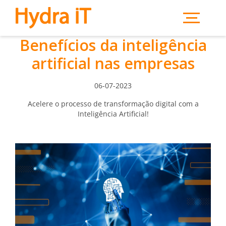
Saltar para o conteúdo principal
Benefícios da inteligência
artificial nas empresas
06-07-2023
Acelere o processo de transformação digital com a
Inteligência Artificial!