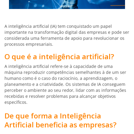
A inteligência artificial (IA) tem conquistado um papel
importante na transformação digital das empresas e pode ser
considerada uma ferramenta de apoio para revolucionar os
processos empresariais.
O que é a inteligência artificial?
A inteligência artificial refere-se à capacidade de uma
máquina reproduzir competências semelhantes à de um ser
humano como é o caso do raciocínio, a aprendizagem, o
planeamento e a criatividade. Os sistemas de IA conseguem
perceber o ambiente ao seu redor, lidar com as informações
recebidas e resolver problemas para alcançar objetivos
específicos.
De que forma a Inteligência
Artificial beneficia as empresas?