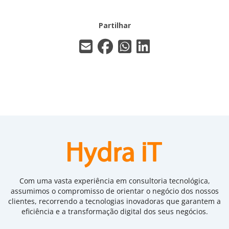
Partilhar
Com uma vasta experiência em consultoria tecnológica,
assumimos o compromisso de orientar o negócio dos nossos
clientes, recorrendo a tecnologias inovadoras que garantem a
eficiência e a transformação digital dos seus negócios.