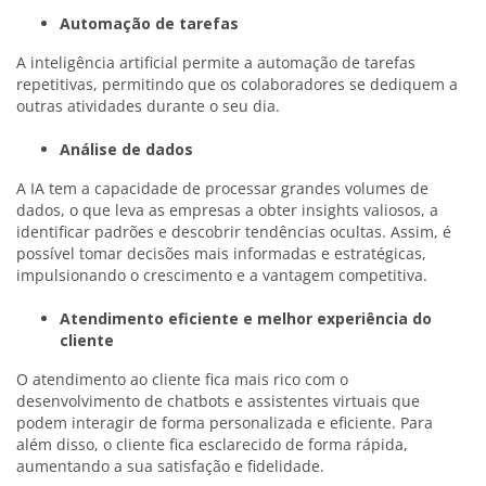
Automação de tarefas
A inteligência artificial permite a automação de tarefas
repetitivas, permitindo que os colaboradores se dediquem a
outras atividades durante o seu dia.
Análise de dados
A IA tem a capacidade de processar grandes volumes de
dados, o que leva as empresas a obter insights valiosos, a
identificar padrões e descobrir tendências ocultas. Assim, é
possível tomar decisões mais informadas e estratégicas,
impulsionando o crescimento e a vantagem competitiva.
Atendimento eficiente e melhor experiência do
cliente
O atendimento ao cliente fica mais rico com o
desenvolvimento de chatbots e assistentes virtuais que
podem interagir de forma personalizada e eficiente. Para
além disso, o cliente fica esclarecido de forma rápida,
aumentando a sua satisfação e fidelidade.