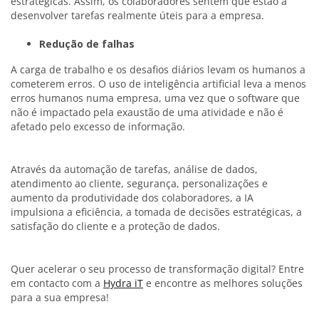
estratégicas. Assim, os colaboradores sentem que estão a
desenvolver tarefas realmente úteis para a empresa.
Redução de falhas
A carga de trabalho e os desafios diários levam os humanos a
cometerem erros. O uso de inteligência artificial leva a menos
erros humanos numa empresa, uma vez que o software que
não é impactado pela exaustão de uma atividade e não é
afetado pelo excesso de informação.
Através da automação de tarefas, análise de dados,
atendimento ao cliente, segurança, personalizações e
aumento da produtividade dos colaboradores, a IA
impulsiona a eficiência, a tomada de decisões estratégicas, a
satisfação do cliente e a proteção de dados.
Quer acelerar o seu processo de transformação digital? Entre
em contacto com a
Hydra iT
e encontre as melhores soluções
para a sua empresa!