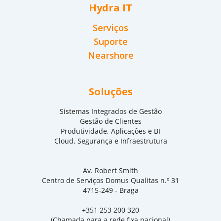
Hydra IT
Serviços
Suporte
Nearshore
Soluções
Sistemas Integrados de Gestão
Gestão de Clientes
Produtividade, Aplicações e BI
Cloud, Segurança e Infraestrutura
Av. Robert Smith
Centro de Serviços Domus Qualitas n.º 31
4715-249 - Braga
+351 253 200 320
(Chamada para a rede fixa nacional)