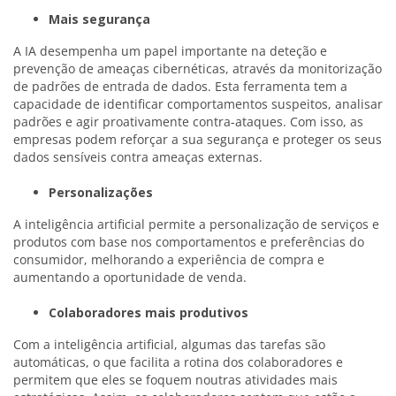
Mais segurança
A IA desempenha um papel importante na deteção e
prevenção de ameaças cibernéticas, através da monitorização
de padrões de entrada de dados. Esta ferramenta tem a
capacidade de identificar comportamentos suspeitos, analisar
padrões e agir proativamente contra-ataques. Com isso, as
empresas podem reforçar a sua segurança e proteger os seus
dados sensíveis contra ameaças externas.
Personalizações
A inteligência artificial permite a personalização de serviços e
produtos com base nos comportamentos e preferências do
consumidor, melhorando a experiência de compra e
aumentando a oportunidade de venda.
Colaboradores mais produtivos
Com a inteligência artificial, algumas das tarefas são
automáticas, o que facilita a rotina dos colaboradores e
permitem que eles se foquem noutras atividades mais