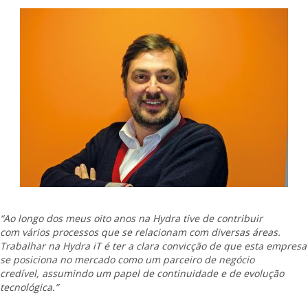
“Ao longo dos meus oito anos na Hydra tive de contribuir
com vários processos que se relacionam com diversas áreas.
Trabalhar na Hydra iT é ter a clara convicção de que esta empresa
se posiciona no mercado como um parceiro de negócio
credível, assumindo um papel de continuidade e de evolução
tecnológica.”