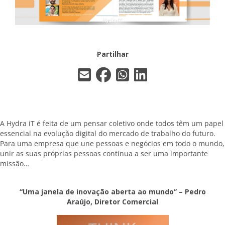
Partilhar
A Hydra iT é feita de um pensar coletivo onde todos têm um papel
essencial na evolução digital do mercado de trabalho do futuro.
Para uma empresa que une pessoas e negócios em todo o mundo,
unir as suas próprias pessoas continua a ser uma importante
missão…
“Uma janela de inovação aberta ao mundo” – Pedro
Araújo, Diretor Comercial