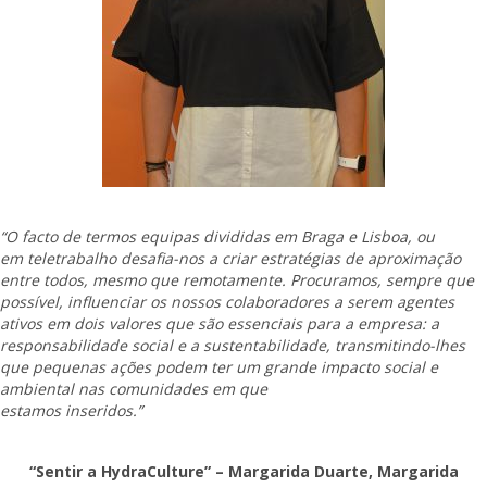
“O facto de termos equipas divididas em Braga e Lisboa, ou
em teletrabalho desafia-nos a criar estratégias de aproximação
entre todos, mesmo que remotamente. Procuramos, sempre que
possível, influenciar os nossos colaboradores a serem agentes
ativos em dois valores que são essenciais para a empresa: a
responsabilidade social e a sustentabilidade, transmitindo-lhes
que pequenas ações podem ter um grande impacto social e
ambiental nas comunidades em que
estamos inseridos.”
“Sentir a HydraCulture” – Margarida Duarte, Margarida