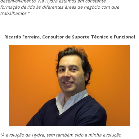
desenvolvimento. Na Hydra estamos em constante
formação devido às diferentes áreas de negócio com que
trabalhamos.”
Ricardo Ferreira, Consultor de Suporte Técnico e Funcional
“A evolução da Hydra, tem também sido a minha evolução