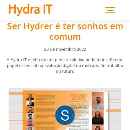
Saltar para o conteúdo principal
Ser Hydrer é ter sonhos em
comum
20 de novembro 2022
A Hydra iT é feita de um pensar coletivo onde todos têm um
papel essencial na evolução digital do mercado de trabalho
do futuro