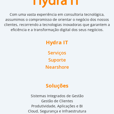
Com uma vasta experiência em consultoria tecnológica,
assumimos o compromisso de orientar o negócio dos nossos
clientes, recorrendo a tecnologias inovadoras que garantem a
eficiência e a transformação digital dos seus negócios.
Hydra IT
Serviços
Suporte
Nearshore
Soluções
Sistemas Integrados de Gestão
Gestão de Clientes
Produtividade, Aplicações e BI
Cloud, Segurança e Infraestrutura