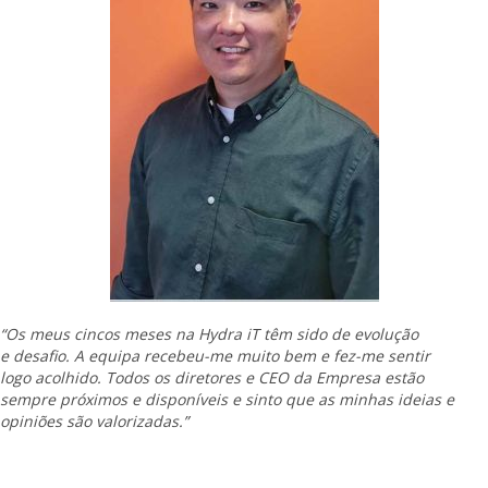
“Os meus cincos meses na Hydra iT têm sido de evolução
e desafio. A equipa recebeu-me muito bem e fez-me sentir
logo acolhido. Todos os diretores e CEO da Empresa estão
sempre próximos e disponíveis e sinto que as minhas ideias e
opiniões são valorizadas.”