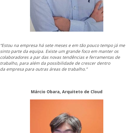
“Estou na empresa há sete meses e em tão pouco tempo já me
sinto parte da equipa. Existe um grande foco em manter os
colaboradores a par das novas tendências e ferramentas de
trabalho, para além da possibilidade de crescer dentro
da empresa para outras áreas de trabalho.”
Márcio Obara, Arquiteto de Cloud