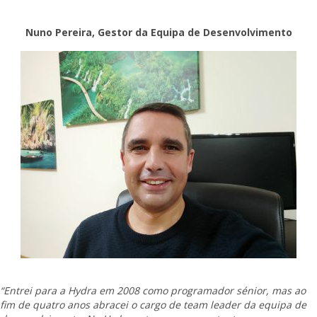
Nuno Pereira, Gestor da Equipa de Desenvolvimento
“Entrei para a Hydra em 2008 como programador sénior, mas ao
fim de quatro anos abracei o cargo de team leader da equipa de