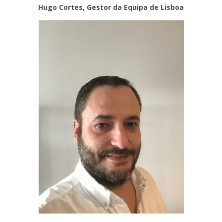
Hugo Cortes, Gestor da Equipa de Lisboa