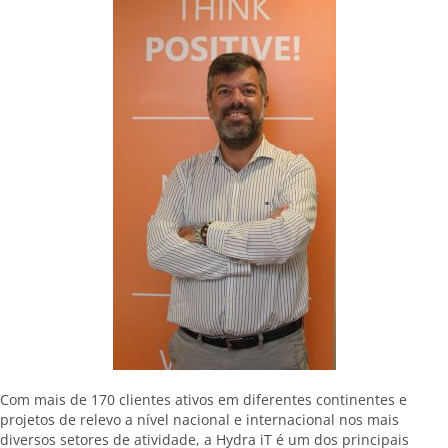
Com mais de 170 clientes ativos em diferentes continentes e
projetos de relevo a nível nacional e internacional nos mais
diversos setores de atividade, a Hydra iT é um dos principais