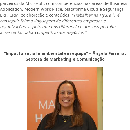
parceiros da Microsoft, com competências nas áreas de Business
Application, Modern Work Place, plataforma Cloud e Segurança,
ERP, CRM, colaboração e conteúdos.
“Trabalhar na Hydra iT é
conseguir falar a linguagem de diferentes empresas e
organizações, aspeto que nos diferencia e que nos permite
acrescentar valor competitivo aos negócios.”
“Impacto social e ambiental em equipa” – Ângela Ferreira,
Gestora de Marketing e Comunicação