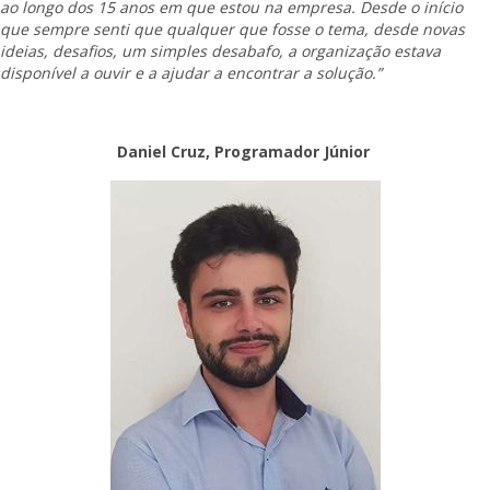
ao longo dos 15 anos em que estou na empresa. Desde o início
que sempre senti que qualquer que fosse o tema, desde novas
ideias, desafios, um simples desabafo, a organização estava
disponível a ouvir e a ajudar a encontrar a solução.”
Daniel Cruz, Programador Júnior