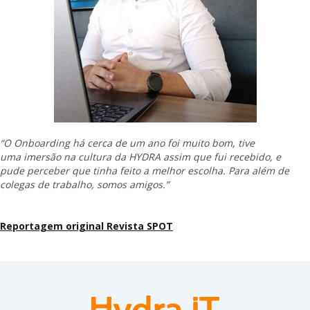
“O Onboarding há cerca de um ano foi muito bom, tive
uma imersão na cultura da HYDRA assim que fui recebido, e
pude perceber que tinha feito a melhor escolha. Para além de
colegas de trabalho, somos amigos.”
Reportagem original Revista SPOT