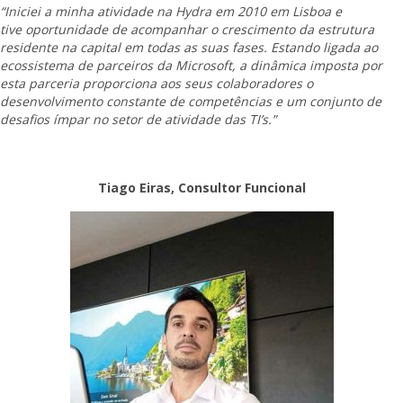
“Iniciei a minha atividade na Hydra em 2010 em Lisboa e
tive oportunidade de acompanhar o crescimento da estrutura
residente na capital em todas as suas fases. Estando ligada ao
ecossistema de parceiros da Microsoft, a dinâmica imposta por
esta parceria proporciona aos seus colaboradores o
desenvolvimento constante de competências e um conjunto de
desafios ímpar no setor de atividade das TI’s.”
Tiago Eiras, Consultor Funcional