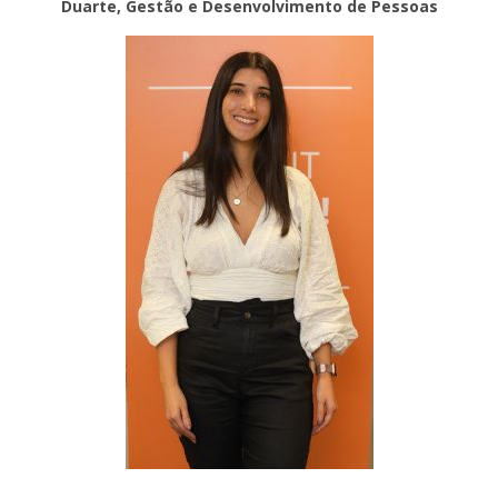
Duarte, Gestão e Desenvolvimento de Pessoas