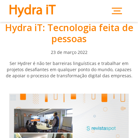
Saltar para o conteúdo principal
Hydra iT: Tecnologia feita de
pessoas
23 de março 2022
Ser Hydrer é não ter barreiras linguísticas e trabalhar em
projetos desafiantes em qualquer ponto do mundo, capazes
de apoiar o processo de transformação digital das empresas.