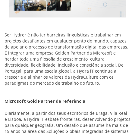
Ser Hydrer é não ter barreiras linguísticas e trabalhar em
projetos desafiantes em qualquer ponto do mundo, capazes
de apoiar o processo de transformação digital das empresas.
É integrar uma empresa Golden Partner da Microsoft e
herdar toda uma filosofia de crescimento, cultura,
diversidade, flexibilidade, inclusão e consciência social. De
Portugal, para uma escala global, a Hydra iT continua a
crescer e a alinhar os valores da HydraCulture com os
paradigmas do mercado de trabalho do futuro.
Microsoft Gold Partner de referência
Diariamente, a partir dos seus escritórios de Braga, Vila Real
e Lisboa, a Hydra iT esbate fronteiras, desenvolvendo projetos
para qualquer geografia. Um desafio que assume há mais de
15 anos na área das Soluções Globais integradas de sistemas