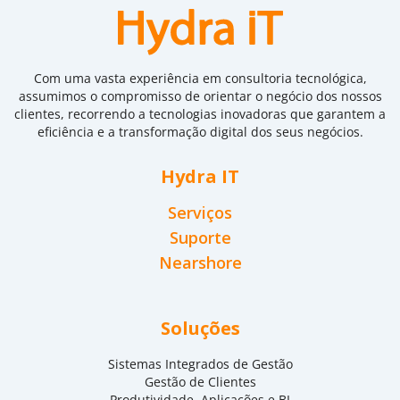
Com uma vasta experiência em consultoria tecnológica,
assumimos o compromisso de orientar o negócio dos nossos
clientes, recorrendo a tecnologias inovadoras que garantem a
eficiência e a transformação digital dos seus negócios.
Hydra IT
Serviços
Suporte
Nearshore
Soluções
Sistemas Integrados de Gestão
Gestão de Clientes
Produtividade, Aplicações e BI