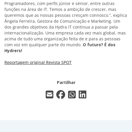
Programadores, com perfis júnior e sénior, entre outras
funções na área de IT. Temos a ambição de crescer, mas
queremos que as nossas pessoas cresçam connosco.”, explica
Ângela Ferreira, Gestora de Comunicação e Marketing. Um
dos grandes objetivos da Hydra iT continua a passar pela
internacionalização. Uma empresa cada vez mais global, mas
acima de tudo uma organização feita de e para as pessoas
com voz em qualquer parte do mundo.
O futuro? É dos
Hydrers!
Reportagem original Revista SPOT
Partilhar