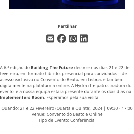
Partilhar
A 6.ª edição do
Building The Future
decorre nos dias 21 e 22 de
fevereiro, em formato híbrido: presencial para convidados – de
acesso exclusivo no Convento do Beato, em Lisboa, e também
digitalmente na plataforma online. A Hydra iT é patrocinadora do
evento, e a nossa equipa estará presente durante os dois dias na
Implementers Room
. Esperamos pela sua visita!
Quando: 21 e 22 Fevereiro (Quarta e Quinta), 2024 | 09:30 - 17:00
Venue: Convento do Beato e Online
Tipo de Evento: Conferência