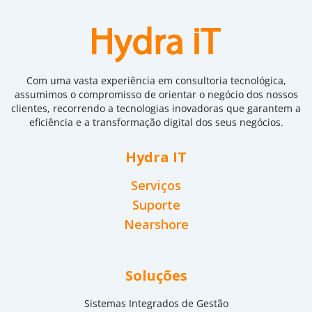
Com uma vasta experiência em consultoria tecnológica,
assumimos o compromisso de orientar o negócio dos nossos
clientes, recorrendo a tecnologias inovadoras que garantem a
eficiência e a transformação digital dos seus negócios.
Hydra IT
Serviços
Suporte
Nearshore
Soluções
Sistemas Integrados de Gestão