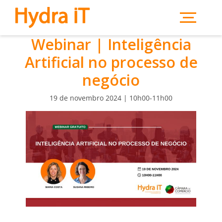
Saltar para o conteúdo principal
Webinar | Inteligência
Artificial no processo de
negócio
19 de novembro 2024 | 10h00-11h00