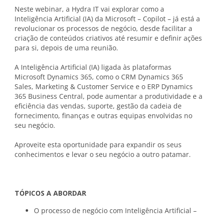
Neste webinar, a Hydra IT vai explorar como a
Inteligência Artificial (IA) da Microsoft – Copilot – já está a
revolucionar os processos de negócio, desde facilitar a
criação de conteúdos criativos até resumir e definir ações
para si, depois de uma reunião.
A Inteligência Artificial (IA) ligada às plataformas
Microsoft Dynamics 365, como o CRM Dynamics 365
Sales, Marketing & Customer Service e o ERP Dynamics
365 Business Central, pode aumentar a produtividade e a
eficiência das vendas, suporte, gestão da cadeia de
fornecimento, finanças e outras equipas envolvidas no
seu negócio.
Aproveite esta oportunidade para expandir os seus
conhecimentos e levar o seu negócio a outro patamar.
TÓPICOS A ABORDAR
O processo de negócio com Inteligência Artificial –