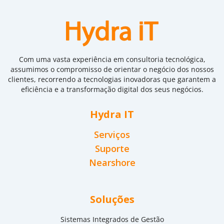
Com uma vasta experiência em consultoria tecnológica,
assumimos o compromisso de orientar o negócio dos nossos
clientes, recorrendo a tecnologias inovadoras que garantem a
eficiência e a transformação digital dos seus negócios.
Hydra IT
Serviços
Suporte
Nearshore
Soluções
Sistemas Integrados de Gestão